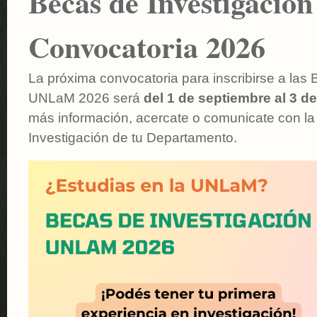
Becas de Investigaci
Convocatoria 2026
La próxima convocatoria para inscribirse a las
UNLaM 2026 será
del 1 de septiembre al 3 d
más información, acercate o comunicate con la
Investigación de tu Departamento.