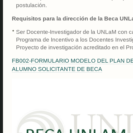
postulación.
Requisitos para la dirección de la Beca UN
Ser Docente-Investigador de la UNLaM con categ
Programa de Incentivo a los Docentes Investi
Proyecto de investigación acreditado en el
FB002-FORMULARIO MODELO DEL PLAN D
ALUMNO SOLICITANTE DE BECA