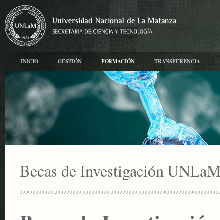
INICIO
GESTIÓN
FORMACIÓN
TRANSFERENCIA
Becas de Investigación UNLa