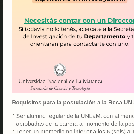
Requisitos para la postulación a la Beca U
Ser alumno regular de la UNLaM, con al meno
aprobadas de la carrera al momento de la pos
Tener un promedio no inferior a los 6 (seis) a