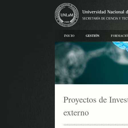
INICIO
GESTIÓN
FORMACI
Proyectos de Inves
externo