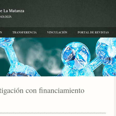
ÓN
TRANSFERENCIA
VINCULACIÓN
PORTAL DE REVISTAS
tigación con financiamiento